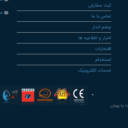
ثبت سفارش
سا
تماس با ما
چشم انداز
اخبار و اطلاعیه ها
افتخارات
استخدام
خدمات الکترونیک
 ره پویان