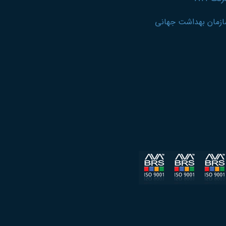
زمان بهداشت جهانی