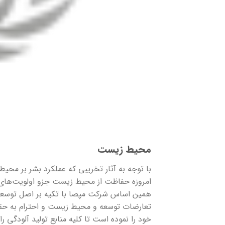
محیط زیست
با توجه به آثار تخریبی که عملکرد بشر بر م
امروزه حفاظت از محیط زیست جزو اولویت‌های 
همین اساس شرکت مپصا با تکیه بر اصل توسعه پا
تعارضات توسعه و محیط زیست و احترام به حقو
خود را نموده است تا کلیه منابع تولید آلودگی ر