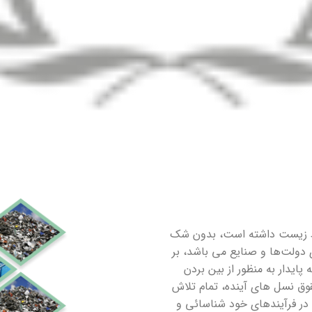
حیط زیست داشته است، بدون شک
دولت‌ها و صنایع می باشد، بر
یدار به منظور از بین بردن
ق نسل های آینده، تمام تلاش
ا در فرآیندهای خود شناسائی و