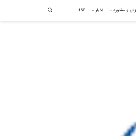
زش و مشاوره
اخبار
HSE