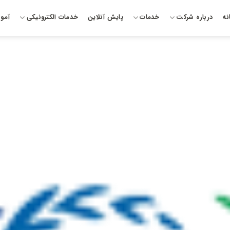
نه
درباره شرکت
خدمات
پایش آنلاین
خدمات الکترونیکی
آمو
محیط زیست