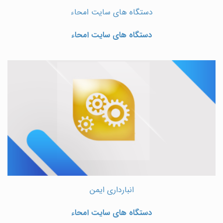
دستگاه های سایت امحاء
دستگاه های سایت امحاء
انبارداری ایمن
دستگاه های سایت امحاء