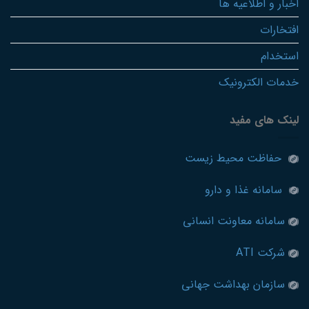
اخبار و اطلاعیه ها
افتخارات
استخدام
خدمات الکترونیک
لینک های مفید
حفاظت محیط زیست
سامانه غذا و دارو
سامانه معاونت انسانی
شرکت ATI
سازمان بهداشت جهانی