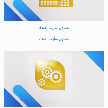
تصاویر سایت امحاء
تصاویر سایت امحاء